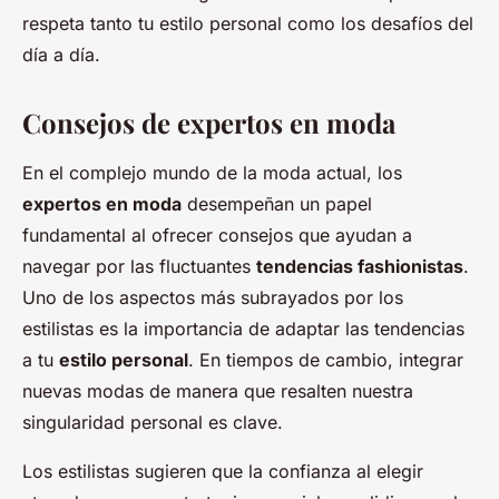
respeta tanto tu estilo personal como los desafíos del
día a día.
Consejos de expertos en moda
En el complejo mundo de la moda actual, los
expertos en moda
desempeñan un papel
fundamental al ofrecer consejos que ayudan a
navegar por las fluctuantes
tendencias fashionistas
.
Uno de los aspectos más subrayados por los
estilistas es la importancia de adaptar las tendencias
a tu
estilo personal
. En tiempos de cambio, integrar
nuevas modas de manera que resalten nuestra
singularidad personal es clave.
Los estilistas sugieren que la confianza al elegir