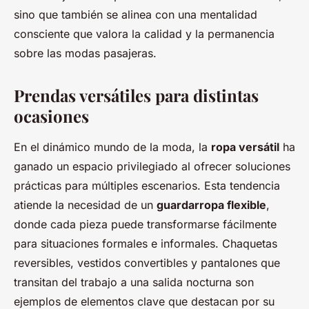
sino que también se alinea con una mentalidad
consciente que valora la calidad y la permanencia
sobre las modas pasajeras.
Prendas versátiles para distintas
ocasiones
En el dinámico mundo de la moda, la
ropa versátil
ha
ganado un espacio privilegiado al ofrecer soluciones
prácticas para múltiples escenarios. Esta tendencia
atiende la necesidad de un
guardarropa flexible
,
donde cada pieza puede transformarse fácilmente
para situaciones formales e informales. Chaquetas
reversibles, vestidos convertibles y pantalones que
transitan del trabajo a una salida nocturna son
ejemplos de elementos clave que destacan por su