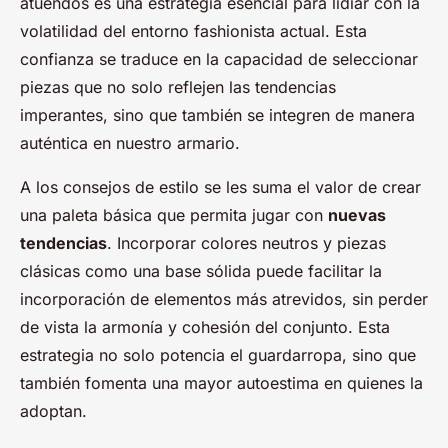
atuendos es una estrategia esencial para lidiar con la
volatilidad del entorno fashionista actual. Esta
confianza se traduce en la capacidad de seleccionar
piezas que no solo reflejen las tendencias
imperantes, sino que también se integren de manera
auténtica en nuestro armario.
A los consejos de estilo se les suma el valor de crear
una paleta básica que permita jugar con
nuevas
tendencias
. Incorporar colores neutros y piezas
clásicas como una base sólida puede facilitar la
incorporación de elementos más atrevidos, sin perder
de vista la armonía y cohesión del conjunto. Esta
estrategia no solo potencia el guardarropa, sino que
también fomenta una mayor autoestima en quienes la
adoptan.