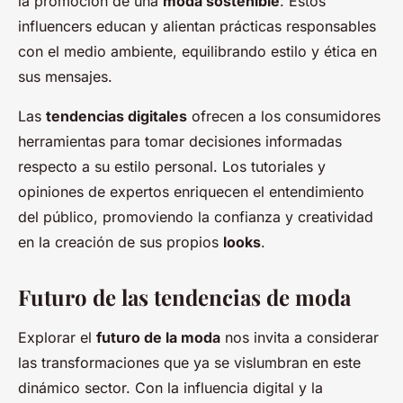
la promoción de una
moda sostenible
. Estos
influencers educan y alientan prácticas responsables
con el medio ambiente, equilibrando estilo y ética en
sus mensajes.
Las
tendencias digitales
ofrecen a los consumidores
herramientas para tomar decisiones informadas
respecto a su estilo personal. Los tutoriales y
opiniones de expertos enriquecen el entendimiento
del público, promoviendo la confianza y creatividad
en la creación de sus propios
looks
.
Futuro de las tendencias de moda
Explorar el
futuro de la moda
nos invita a considerar
las transformaciones que ya se vislumbran en este
dinámico sector. Con la influencia digital y la