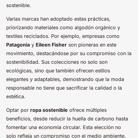
sostenible.
Varias marcas han adoptado estas prácticas,
priorizando materiales como algodón orgánico y
textiles reciclados. Por ejemplo, empresas como
Patagonia
y
Eileen Fisher
son pioneras en este
movimiento, destacándose por su compromiso con la
sostenibilidad. Sus colecciones no solo son
ecológicas, sino que también ofrecen estilos
elegantes y adaptables, demostrando que la moda
responsable no tiene que sacrificar la calidad o la
estética.
Optar por
ropa sostenible
ofrece múltiples
beneficios, desde reducir la huella de carbono hasta
fomentar una economía circular. Esta elección no
solo refleja un compromiso con el medio ambiente,