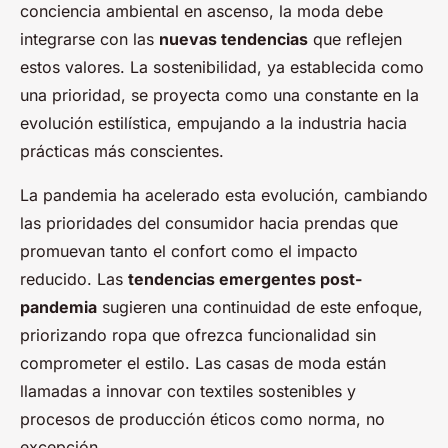
conciencia ambiental en ascenso, la moda debe
integrarse con las
nuevas tendencias
que reflejen
estos valores. La sostenibilidad, ya establecida como
una prioridad, se proyecta como una constante en la
evolución estilística, empujando a la industria hacia
prácticas más conscientes.
La pandemia ha acelerado esta evolución, cambiando
las prioridades del consumidor hacia prendas que
promuevan tanto el confort como el impacto
reducido. Las
tendencias emergentes post-
pandemia
sugieren una continuidad de este enfoque,
priorizando ropa que ofrezca funcionalidad sin
comprometer el estilo. Las casas de moda están
llamadas a innovar con textiles sostenibles y
procesos de producción éticos como norma, no
excepción.