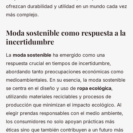
ofrezcan durabilidad y utilidad en un mundo cada vez
más complejo.
Moda sostenible como respuesta a la
incertidumbre
La
moda sostenible
ha emergido como una
respuesta crucial en tiempos de incertidumbre,
abordando tanto preocupaciones económicas como
medioambientales. En su esencia, la moda sostenible
se centra en el diseño y uso de
ropa ecológica
,
utilizando materiales reciclables y procesos de
producción que minimizan el impacto ecológico. Al
elegir prendas responsables con el medio ambiente,
los consumidores no solo apoyan prácticas más
éticas sino que también contribuyen a un futuro más