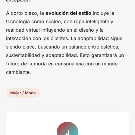
A corto plazo, la
evolución del estilo
incluye la
tecnología como núcleo, con ropa inteligente y
realidad virtual influyendo en el diseño y la
interacción con los clientes. La adaptabilidad sigue
siendo clave, buscando un balance entre estética,
sustentabilidad y adaptabilidad. Esto garantizará un
futuro de la moda en consonancia con un mundo
cambiante.
Mujer / Moda
J