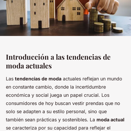
Introducción a las tendencias de
moda actuales
Las
tendencias de moda
actuales reflejan un mundo
en constante cambio, donde la incertidumbre
económica y social juega un papel crucial. Los
consumidores de hoy buscan vestir prendas que no
solo se adapten a su estilo personal, sino que
también sean prácticas y sostenibles. La
moda actual
se caracteriza por su capacidad para reflejar el