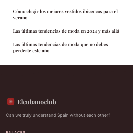
Cómo elegir los mejores vestidos ibicencos para el
verano
Las últimas tendencias de moda en 2024 y más allá
Las últimas tendencias de moda que no debes
perderte este año
Elcubanoclub
Can we truly understand Spain without each other?
ENLACES