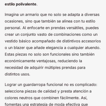
estilo polivalente
.
Imagina un armario que no solo se adapta a diversas
ocasiones, sino que también se alinea con tu estilo
personal. Al enfocarte en prendas versátiles, puedes
crear un conjunto vasto de combinaciones como un
vestido básico acompañado de distintivos accesorios
o un blazer que añade elegancia a cualquier atuendo.
Estas piezas no solo son funcionales sino también
económicamente ventajosas, reduciendo la
necesidad de adquirir múltiples prendas para
distintos usos.
Lograr un guardarropa funcional no es complicado:
selecciona piezas de calidad y presta atención a
colores neutros que combinen fácilmente. Así,
fomentas una estrategia de moda efectiva que