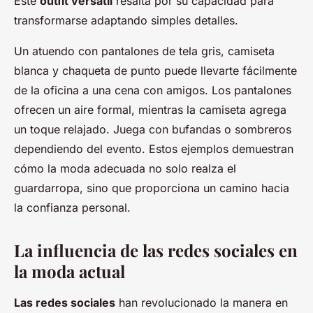
Este
outfit versátil
resalta por su capacidad para
transformarse adaptando simples detalles.
Un atuendo con pantalones de tela gris, camiseta
blanca y chaqueta de punto puede llevarte fácilmente
de la oficina a una cena con amigos. Los pantalones
ofrecen un aire formal, mientras la camiseta agrega
un toque relajado. Juega con bufandas o sombreros
dependiendo del evento. Estos ejemplos demuestran
cómo la moda adecuada no solo realza el
guardarropa, sino que proporciona un camino hacia
la confianza personal.
La influencia de las redes sociales en
la moda actual
Las redes sociales
han revolucionado la manera en