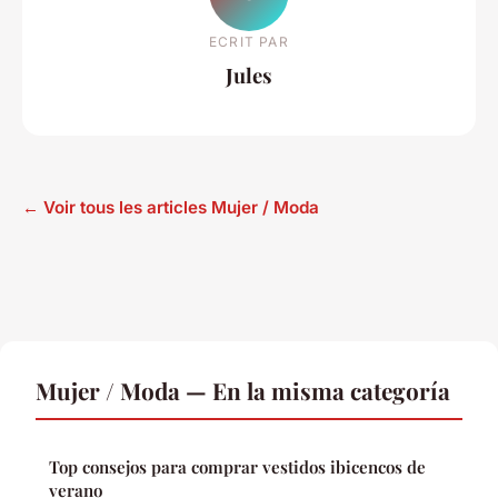
ECRIT PAR
Jules
← Voir tous les articles Mujer / Moda
Mujer / Moda — En la misma categoría
Top consejos para comprar vestidos ibicencos de
verano