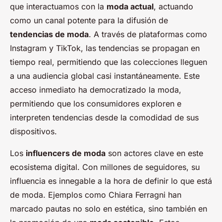
que interactuamos con la
moda actual
, actuando
como un canal potente para la difusión de
tendencias de moda
. A través de plataformas como
Instagram y TikTok, las tendencias se propagan en
tiempo real, permitiendo que las colecciones lleguen
a una audiencia global casi instantáneamente. Este
acceso inmediato ha democratizado la moda,
permitiendo que los consumidores exploren e
interpreten tendencias desde la comodidad de sus
dispositivos.
Los
influencers de moda
son actores clave en este
ecosistema digital. Con millones de seguidores, su
influencia es innegable a la hora de definir lo que está
de moda. Ejemplos como Chiara Ferragni han
marcado pautas no solo en estética, sino también en