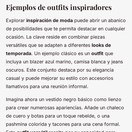
Ejemplos de outfits inspiradores
Explorar
inspiración de moda
puede abrir un abanico
de posibilidades que te permita destacar en cualquier
ocasión. La clave reside en combinar piezas
versátiles que se adapten a diferentes
looks de
temporada
. Un ejemplo clásico es un
outfit
que
incluya un blazer azul marino, camisa blanca y jeans
oscuros. Este conjunto destaca por su elegancia
casual y puede mejorar su estilo con accesorios
llamativos para una reunión informal.
Imagina ahora un vestido negro básico como lienzo
para crear numerosas apariencias. Añade un chaleco
de cuero y botas para un toque rebelde, o una
pashmina colorida y tacones para una cena formal.