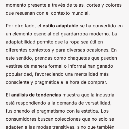
momento presente a través de telas, cortes y colores
que resuenan con el contexto mundial.
Por otro lado, el
estilo adaptable
se ha convertido en
un elemento esencial del guardarropa moderno. La
adaptabilidad permite que la ropa sea útil en
diferentes contextos y para diversas ocasiones. En
este sentido, prendas como chaquetas que pueden
vestirse de manera formal o informal han ganado
popularidad, favoreciendo una mentalidad más
consciente y pragmática a la hora de comprar.
El
análisis de tendencias
muestra que la industria
está respondiendo a la demanda de versatilidad,
fusionando el pragmatismo con la estética. Los
consumidores buscan colecciones que no solo se
adapten a las modas transitivas, sino que también