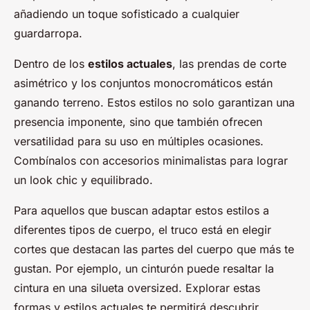
añadiendo un toque sofisticado a cualquier
guardarropa.
Dentro de los
estilos actuales
, las prendas de corte
asimétrico y los conjuntos monocromáticos están
ganando terreno. Estos estilos no solo garantizan una
presencia imponente, sino que también ofrecen
versatilidad para su uso en múltiples ocasiones.
Combínalos con accesorios minimalistas para lograr
un look chic y equilibrado.
Para aquellos que buscan adaptar estos estilos a
diferentes tipos de cuerpo, el truco está en elegir
cortes que destacan las partes del cuerpo que más te
gustan. Por ejemplo, un cinturón puede resaltar la
cintura en una silueta oversized. Explorar estas
formas y estilos actuales te permitirá descubrir