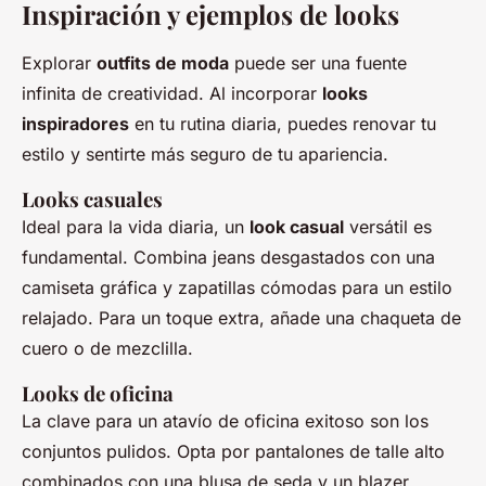
Inspiración y ejemplos de looks
Explorar
outfits de moda
puede ser una fuente
infinita de creatividad. Al incorporar
looks
inspiradores
en tu rutina diaria, puedes renovar tu
estilo y sentirte más seguro de tu apariencia.
Looks casuales
Ideal para la vida diaria, un
look casual
versátil es
fundamental. Combina jeans desgastados con una
camiseta gráfica y zapatillas cómodas para un estilo
relajado. Para un toque extra, añade una chaqueta de
cuero o de mezclilla.
Looks de oficina
La clave para un atavío de oficina exitoso son los
conjuntos pulidos. Opta por pantalones de talle alto
combinados con una blusa de seda y un blazer