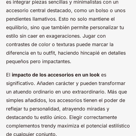
es integrar piezas sencillas y minimalistas con un
accesorio central destacado, como un bolso o unos
pendientes llamativos. Esto no solo mantiene el
equilibrio, sino que también permite personalizar tu
estilo sin caer en exageraciones. Jugar con
contrastes de color o texturas puede marcar la
diferencia en tu outfit, haciendo hincapié en detalles
pequeños pero impactantes.
El
impacto de los accesorios en un look
es
significativo. Añaden carácter y pueden transformar
un atuendo ordinario en uno extraordinario. Más que
simples añadidos, los accesorios tienen el poder de
reflejar tu personalidad, atrayendo miradas y
destacando tu estilo único. Elegir correctamente
complementos trendy maximiza el potencial estilístico
de cualquier conjunto.