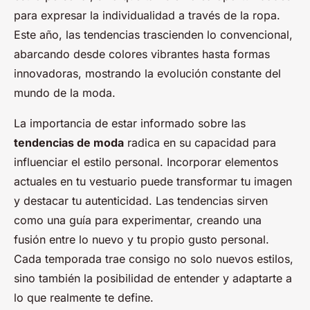
para expresar la individualidad a través de la ropa.
Este año, las tendencias trascienden lo convencional,
abarcando desde colores vibrantes hasta formas
innovadoras, mostrando la evolución constante del
mundo de la moda.
La importancia de estar informado sobre las
tendencias de moda
radica en su capacidad para
influenciar el estilo personal. Incorporar elementos
actuales en tu vestuario puede transformar tu imagen
y destacar tu autenticidad. Las tendencias sirven
como una guía para experimentar, creando una
fusión entre lo nuevo y tu propio gusto personal.
Cada temporada trae consigo no solo nuevos estilos,
sino también la posibilidad de entender y adaptarte a
lo que realmente te define.