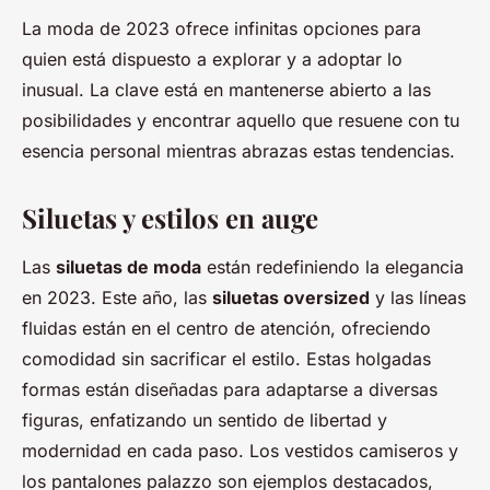
La moda de 2023 ofrece infinitas opciones para
quien está dispuesto a explorar y a adoptar lo
inusual. La clave está en mantenerse abierto a las
posibilidades y encontrar aquello que resuene con tu
esencia personal mientras abrazas estas tendencias.
Siluetas y estilos en auge
Las
siluetas de moda
están redefiniendo la elegancia
en 2023. Este año, las
siluetas oversized
y las líneas
fluidas están en el centro de atención, ofreciendo
comodidad sin sacrificar el estilo. Estas holgadas
formas están diseñadas para adaptarse a diversas
figuras, enfatizando un sentido de libertad y
modernidad en cada paso. Los vestidos camiseros y
los pantalones palazzo son ejemplos destacados,