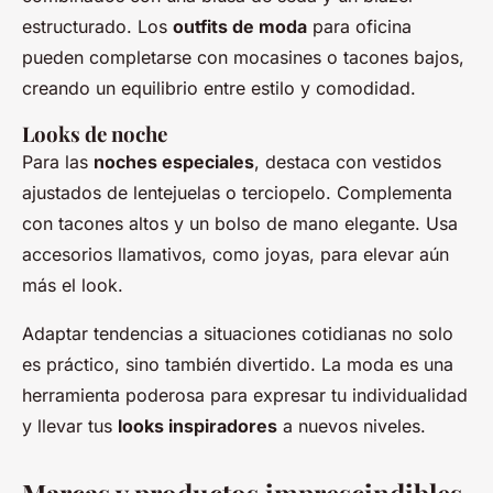
estructurado. Los
outfits de moda
para oficina
pueden completarse con mocasines o tacones bajos,
creando un equilibrio entre estilo y comodidad.
Looks de noche
Para las
noches especiales
, destaca con vestidos
ajustados de lentejuelas o terciopelo. Complementa
con tacones altos y un bolso de mano elegante. Usa
accesorios llamativos, como joyas, para elevar aún
más el look.
Adaptar tendencias a situaciones cotidianas no solo
es práctico, sino también divertido. La moda es una
herramienta poderosa para expresar tu individualidad
y llevar tus
looks inspiradores
a nuevos niveles.