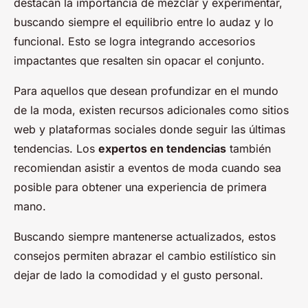
destacan la importancia de mezclar y experimentar,
buscando siempre el equilibrio entre lo audaz y lo
funcional. Esto se logra integrando accesorios
impactantes que resalten sin opacar el conjunto.
Para aquellos que desean profundizar en el mundo
de la moda, existen recursos adicionales como sitios
web y plataformas sociales donde seguir las últimas
tendencias. Los
expertos en tendencias
también
recomiendan asistir a eventos de moda cuando sea
posible para obtener una experiencia de primera
mano.
Buscando siempre mantenerse actualizados, estos
consejos permiten abrazar el cambio estilístico sin
dejar de lado la comodidad y el gusto personal.