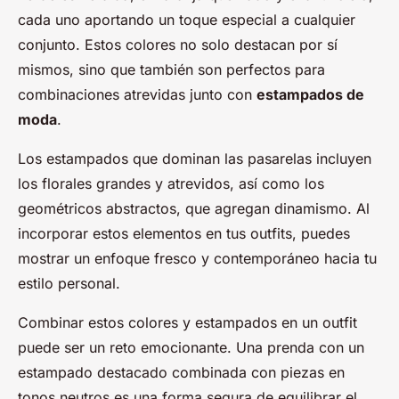
cada uno aportando un toque especial a cualquier
conjunto. Estos colores no solo destacan por sí
mismos, sino que también son perfectos para
combinaciones atrevidas junto con
estampados de
moda
.
Los estampados que dominan las pasarelas incluyen
los florales grandes y atrevidos, así como los
geométricos abstractos, que agregan dinamismo. Al
incorporar estos elementos en tus outfits, puedes
mostrar un enfoque fresco y contemporáneo hacia tu
estilo personal.
Combinar estos colores y estampados en un outfit
puede ser un reto emocionante. Una prenda con un
estampado destacado combinada con piezas en
tonos neutros es una forma segura de equilibrar el