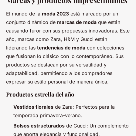
Marcas y productos imprescindibles
El mundo de la
moda 2023
está marcado por un
conjunto dinámico de
marcas de moda
que están
causando furor con sus propuestas innovadoras. Este
año, marcas como Zara, H&M y Gucci están
liderando las
tendencias de moda
con colecciones
que fusionan lo clásico con lo contemporáneo. Sus
productos se destacan por su versatilidad y
adaptabilidad, permitiendo a los compradores
expresar su estilo personal de manera única.
Productos estrella del año
Vestidos florales
de Zara: Perfectos para la
temporada primavera-verano.
Bolsos estructurados
de Gucci: Un complemento
que aporta elegancia y funcionalidad.