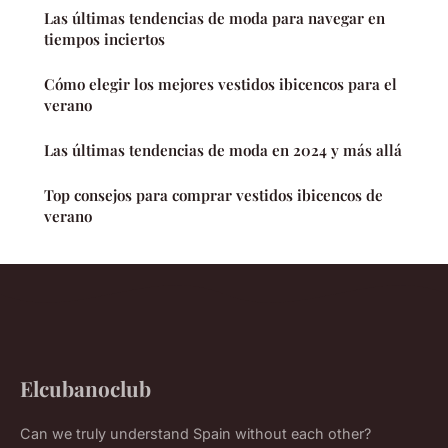
Las últimas tendencias de moda para navegar en
tiempos inciertos
Cómo elegir los mejores vestidos ibicencos para el
verano
Las últimas tendencias de moda en 2024 y más allá
Top consejos para comprar vestidos ibicencos de
verano
Elcubanoclub
Can we truly understand Spain without each other?