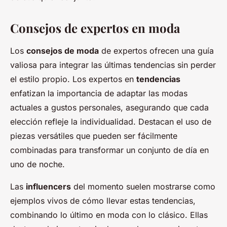
Consejos de expertos en moda
Los
consejos de moda
de expertos ofrecen una guía
valiosa para integrar las últimas tendencias sin perder
el estilo propio. Los expertos en
tendencias
enfatizan la importancia de adaptar las modas
actuales a gustos personales, asegurando que cada
elección refleje la individualidad. Destacan el uso de
piezas versátiles que pueden ser fácilmente
combinadas para transformar un conjunto de día en
uno de noche.
Las
influencers
del momento suelen mostrarse como
ejemplos vivos de cómo llevar estas tendencias,
combinando lo último en moda con lo clásico. Ellas