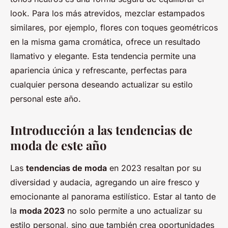
look. Para los más atrevidos, mezclar estampados
similares, por ejemplo, flores con toques geométricos
en la misma gama cromática, ofrece un resultado
llamativo y elegante. Esta tendencia permite una
apariencia única y refrescante, perfectas para
cualquier persona deseando actualizar su estilo
personal este año.
Introducción a las tendencias de
moda de este año
Las
tendencias de moda
en 2023 resaltan por su
diversidad y audacia, agregando un aire fresco y
emocionante al panorama estilístico. Estar al tanto de
la
moda 2023
no solo permite a uno actualizar su
estilo personal, sino que también crea oportunidades