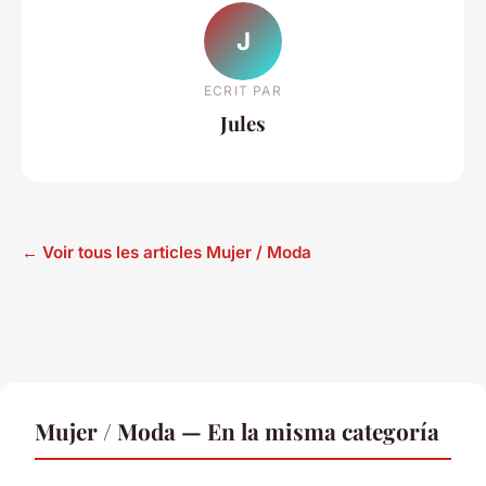
J
ECRIT PAR
Jules
← Voir tous les articles Mujer / Moda
Mujer / Moda — En la misma categoría