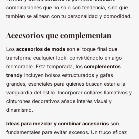
combinaciones que no solo son tendencia, sino que
también se alinean con tu personalidad y comodidad.
Accesorios que complementan
Los
accesorios de moda
son el toque final que
transforma cualquier look, convirtiéndolo en algo
memorable. Esta temporada, los
complementos
trendy
incluyen bolsos estructurados y gafas
grandes, esenciales para quienes buscan estar a la
vanguardia del estilo. Incorporar collares llamativos y
cinturones decorativos añade interés visual y
dinamismo.
Ideas para mezclar y combinar accesorios
son
fundamentales para evitar excesos. Un truco eficaz