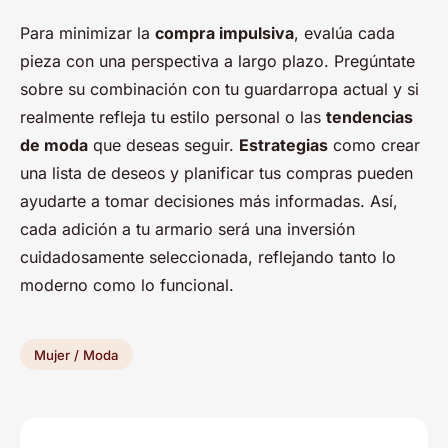
Para minimizar la
compra impulsiva
, evalúa cada
pieza con una perspectiva a largo plazo. Pregúntate
sobre su combinación con tu guardarropa actual y si
realmente refleja tu estilo personal o las
tendencias
de moda
que deseas seguir.
Estrategias
como crear
una lista de deseos y planificar tus compras pueden
ayudarte a tomar decisiones más informadas. Así,
cada adición a tu armario será una inversión
cuidadosamente seleccionada, reflejando tanto lo
moderno como lo funcional.
Mujer / Moda