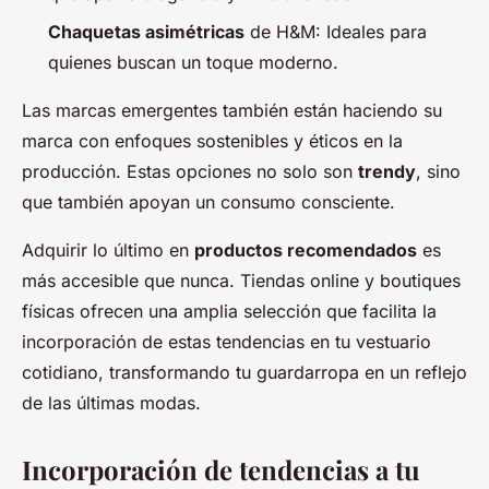
Chaquetas asimétricas
de H&M: Ideales para
quienes buscan un toque moderno.
Las marcas emergentes también están haciendo su
marca con enfoques sostenibles y éticos en la
producción. Estas opciones no solo son
trendy
, sino
que también apoyan un consumo consciente.
Adquirir lo último en
productos recomendados
es
más accesible que nunca. Tiendas online y boutiques
físicas ofrecen una amplia selección que facilita la
incorporación de estas tendencias en tu vestuario
cotidiano, transformando tu guardarropa en un reflejo
de las últimas modas.
Incorporación de tendencias a tu