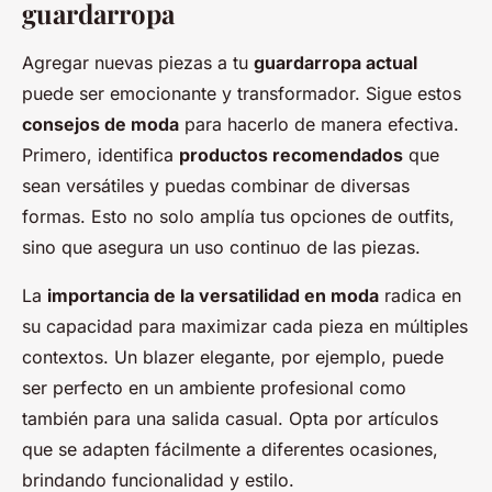
guardarropa
Agregar nuevas piezas a tu
guardarropa actual
puede ser emocionante y transformador. Sigue estos
consejos de moda
para hacerlo de manera efectiva.
Primero, identifica
productos recomendados
que
sean versátiles y puedas combinar de diversas
formas. Esto no solo amplía tus opciones de outfits,
sino que asegura un uso continuo de las piezas.
La
importancia de la versatilidad en moda
radica en
su capacidad para maximizar cada pieza en múltiples
contextos. Un blazer elegante, por ejemplo, puede
ser perfecto en un ambiente profesional como
también para una salida casual. Opta por artículos
que se adapten fácilmente a diferentes ocasiones,
brindando funcionalidad y estilo.