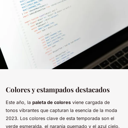
Colores y estampados destacados
Este año, la
paleta de colores
viene cargada de
tonos vibrantes que capturan la esencia de la moda
2023. Los colores clave de esta temporada son el
verde esmeralda, el naranja quemado y el azul cielo,