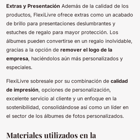
Extras y Presentación
Además de la calidad de los
productos, FlexiLivre ofrece extras como un acabado
de brillo para presentaciones deslumbrantes y
estuches de regalo para mayor protección. Los
álbumes pueden convertirse en un regalo inolvidable,
gracias a la opción de
remover el logo de la
empresa
, haciéndolos aún más personalizados y
especiales.
FlexiLivre sobresale por su combinación de
calidad
de impresión
, opciones de personalización,
excelente servicio al cliente y un enfoque en la
sostenibilidad, consolidándose así como un líder en
el sector de los álbumes de fotos personalizados.
Materiales utilizados en la