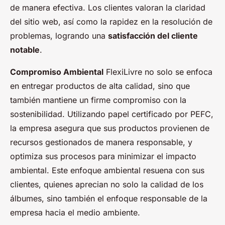
de manera efectiva. Los clientes valoran la claridad
del sitio web, así como la rapidez en la resolución de
problemas, logrando una
satisfacción del cliente
notable
.
Compromiso Ambiental
FlexiLivre no solo se enfoca
en entregar productos de alta calidad, sino que
también mantiene un firme compromiso con la
sostenibilidad. Utilizando papel certificado por PEFC,
la empresa asegura que sus productos provienen de
recursos gestionados de manera responsable, y
optimiza sus procesos para minimizar el impacto
ambiental. Este enfoque ambiental resuena con sus
clientes, quienes aprecian no solo la calidad de los
álbumes, sino también el enfoque responsable de la
empresa hacia el medio ambiente.