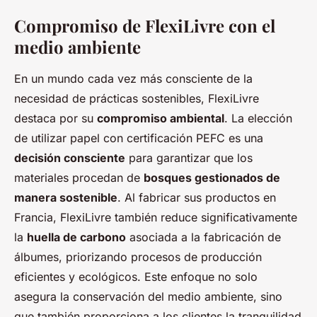
Compromiso de FlexiLivre con el
medio ambiente
En un mundo cada vez más consciente de la
necesidad de prácticas sostenibles, FlexiLivre
destaca por su
compromiso ambiental
. La elección
de utilizar papel con certificación PEFC es una
decisión consciente
para garantizar que los
materiales procedan de
bosques gestionados de
manera sostenible
. Al fabricar sus productos en
Francia, FlexiLivre también reduce significativamente
la
huella de carbono
asociada a la fabricación de
álbumes, priorizando procesos de producción
eficientes y ecológicos. Este enfoque no solo
asegura la conservación del medio ambiente, sino
que también proporciona a los clientes la tranquilidad