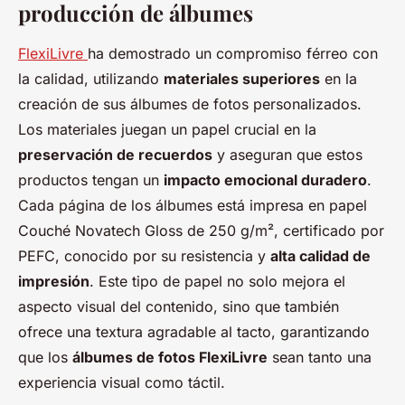
producción de álbumes
FlexiLivre
ha demostrado un compromiso férreo con
la calidad, utilizando
materiales superiores
en la
creación de sus álbumes de fotos personalizados.
Los materiales juegan un papel crucial en la
preservación de recuerdos
y aseguran que estos
productos tengan un
impacto emocional duradero
.
Cada página de los álbumes está impresa en papel
Couché Novatech Gloss de 250 g/m², certificado por
PEFC, conocido por su resistencia y
alta calidad de
impresión
. Este tipo de papel no solo mejora el
aspecto visual del contenido, sino que también
ofrece una textura agradable al tacto, garantizando
que los
álbumes de fotos FlexiLivre
sean tanto una
experiencia visual como táctil.