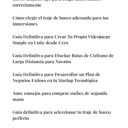
correctamente
Cómo elegir el traje de buceo adecuado para tus
inmersiones
Guía Definitiva para Crear Tu Propio Videojuego
Simple en Unity desde Cero
Guía Definitiva para Diseñar Rutas de Ciclismo de
Larga Distancia para Novatos
Guía Definitiva para Desarrollar un Plan de
Negocios Exitoso en tu Startup Tecnológica
Auto: consejos para comprar coches de segunda
mano
Guía definitiva para seleccionar tu traje de buceo
perfecto