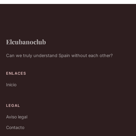
Elcubanoclub
Can we truly understand Spain without each other?
ENLACES
Inicio
LEGAL
Aviso legal
Contacto