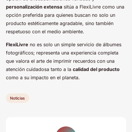
personalización extensa
sitúa a FlexiLivre como una
opción preferida para quienes buscan no solo un
producto estéticamente agradable, sino también
respetuoso con el medio ambiente.
FlexiLivre
no es solo un simple servicio de álbumes
fotográficos; representa una experiencia completa
que valora el arte de imprimir recuerdos con una
atención cuidadosa tanto a la
calidad del producto
como a su impacto en el planeta.
Noticias