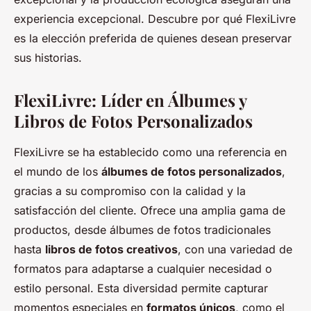
experiencia excepcional. Descubre por qué FlexiLivre
es la elección preferida de quienes desean preservar
sus historias.
FlexiLivre: Líder en Álbumes y
Libros de Fotos Personalizados
FlexiLivre se ha establecido como una referencia en
el mundo de los
álbumes de fotos personalizados
,
gracias a su compromiso con la calidad y la
satisfacción del cliente. Ofrece una amplia gama de
productos, desde álbumes de fotos tradicionales
hasta
libros de fotos creativos
, con una variedad de
formatos para adaptarse a cualquier necesidad o
estilo personal. Esta diversidad permite capturar
momentos especiales en
formatos únicos
, como el