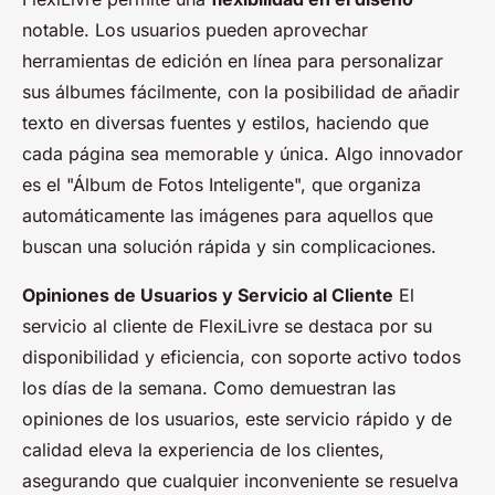
notable. Los usuarios pueden aprovechar
herramientas de edición en línea para personalizar
sus álbumes fácilmente, con la posibilidad de añadir
texto en diversas fuentes y estilos, haciendo que
cada página sea memorable y única. Algo innovador
es el "Álbum de Fotos Inteligente", que organiza
automáticamente las imágenes para aquellos que
buscan una solución rápida y sin complicaciones.
Opiniones de Usuarios y Servicio al Cliente
El
servicio al cliente de FlexiLivre se destaca por su
disponibilidad y eficiencia, con soporte activo todos
los días de la semana. Como demuestran las
opiniones de los usuarios, este servicio rápido y de
calidad eleva la experiencia de los clientes,
asegurando que cualquier inconveniente se resuelva