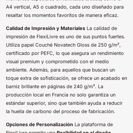
A4 vertical, A5 o cuadrado, cada uno diseñado para
resaltar los momentos favoritos de manera eficaz.
Calidad de Impresión y Materiales
La calidad de
impresión de FlexiLivre es uno de sus puntos fuertes.
Utiliza papel Couché Novatech Gloss de 250 g/m²,
certificado por PEFC, lo que asegura un rendimiento
visual premium y comprometido con el medio
ambiente. Además, para aquellos que buscan un
toque extra de sofisticación, se ofrece un acabado en
barniz brillante en páginas de 240 g/m². La
producción local en Francia no solo garantiza un
estándar superior, sino que también ayuda a reducir
la huella de carbono del proceso de fabricación.
Opciones de Personalización
La plataforma de
FlexiLivre permite una
flexibilidad en el diseño