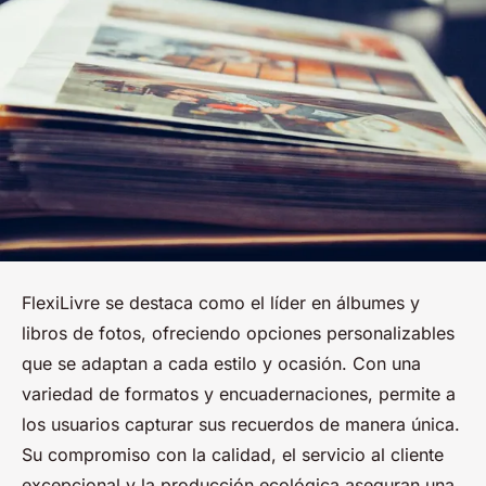
FlexiLivre se destaca como el líder en álbumes y
libros de fotos, ofreciendo opciones personalizables
que se adaptan a cada estilo y ocasión. Con una
variedad de formatos y encuadernaciones, permite a
los usuarios capturar sus recuerdos de manera única.
Su compromiso con la calidad, el servicio al cliente
excepcional y la producción ecológica aseguran una