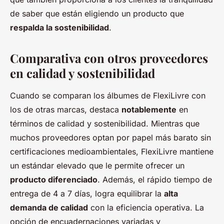
de saber que están eligiendo un producto que
respalda la sostenibilidad
.
Comparativa con otros proveedores
en calidad y sostenibilidad
Cuando se comparan los álbumes de FlexiLivre con
los de otras marcas, destaca
notablemente
en
términos de calidad y sostenibilidad. Mientras que
muchos proveedores optan por papel más barato sin
certificaciones medioambientales, FlexiLivre mantiene
un estándar elevado que le permite ofrecer un
producto diferenciado
. Además, el rápido tiempo de
entrega de 4 a 7 días, logra equilibrar la
alta
demanda de calidad
con la eficiencia operativa. La
opción de encuadernaciones variadas y