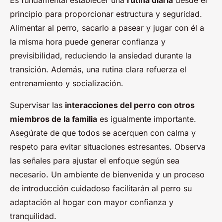
Es fundamental establecer una
rutina diaria
desde el
principio para proporcionar estructura y seguridad.
Alimentar al perro, sacarlo a pasear y jugar con él a
la misma hora puede generar confianza y
previsibilidad, reduciendo la ansiedad durante la
transición. Además, una rutina clara refuerza el
entrenamiento y socialización.
Supervisar las
interacciones del perro con otros
miembros de la familia
es igualmente importante.
Asegúrate de que todos se acerquen con calma y
respeto para evitar situaciones estresantes. Observa
las señales para ajustar el enfoque según sea
necesario. Un ambiente de bienvenida y un proceso
de introducción cuidadoso facilitarán al perro su
adaptación al hogar con mayor confianza y
tranquilidad.