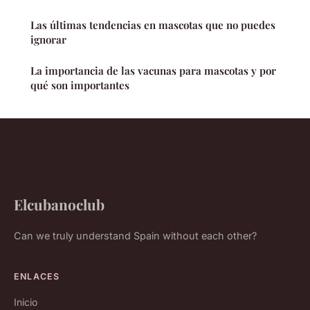
Las últimas tendencias en mascotas que no puedes
ignorar
La importancia de las vacunas para mascotas y por
qué son importantes
Elcubanoclub
Can we truly understand Spain without each other?
ENLACES
Inicio