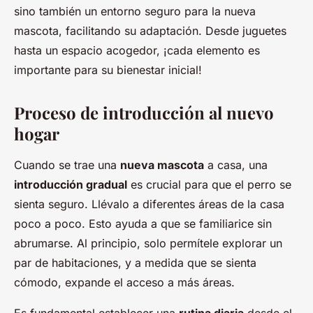
sino también un entorno seguro para la nueva
mascota, facilitando su adaptación. Desde juguetes
hasta un espacio acogedor, ¡cada elemento es
importante para su bienestar inicial!
Proceso de introducción al nuevo
hogar
Cuando se trae una
nueva mascota
a casa, una
introducción gradual
es crucial para que el perro se
sienta seguro. Llévalo a diferentes áreas de la casa
poco a poco. Esto ayuda a que se familiarice sin
abrumarse. Al principio, solo permítele explorar un
par de habitaciones, y a medida que se sienta
cómodo, expande el acceso a más áreas.