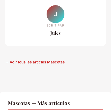
J
ECRIT PAR
Jules
← Voir tous les articles Mascotas
Mascotas — Más artículos