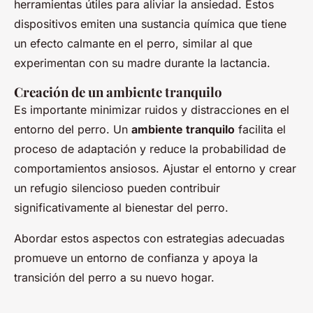
herramientas útiles para aliviar la ansiedad. Estos
dispositivos emiten una sustancia química que tiene
un efecto calmante en el perro, similar al que
experimentan con su madre durante la lactancia.
Creación de un ambiente tranquilo
Es importante minimizar ruidos y distracciones en el
entorno del perro. Un
ambiente tranquilo
facilita el
proceso de adaptación y reduce la probabilidad de
comportamientos ansiosos. Ajustar el entorno y crear
un refugio silencioso pueden contribuir
significativamente al bienestar del perro.
Abordar estos aspectos con estrategias adecuadas
promueve un entorno de confianza y apoya la
transición del perro a su nuevo hogar.