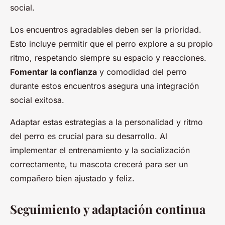
social.
Los encuentros agradables deben ser la prioridad.
Esto incluye permitir que el perro explore a su propio
ritmo, respetando siempre su espacio y reacciones.
Fomentar la confianza
y comodidad del perro
durante estos encuentros asegura una integración
social exitosa.
Adaptar estas estrategias a la personalidad y ritmo
del perro es crucial para su desarrollo. Al
implementar el entrenamiento y la socialización
correctamente, tu mascota crecerá para ser un
compañero bien ajustado y feliz.
Seguimiento y adaptación continua