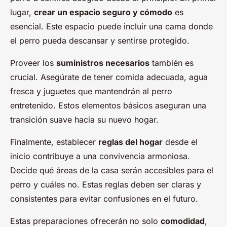
lugar,
crear un espacio seguro y cómodo
es
esencial. Este espacio puede incluir una cama donde
el perro pueda descansar y sentirse protegido.
Proveer los
suministros necesarios
también es
crucial. Asegúrate de tener comida adecuada, agua
fresca y juguetes que mantendrán al perro
entretenido. Estos elementos básicos aseguran una
transición suave hacia su nuevo hogar.
Finalmente, establecer
reglas del hogar
desde el
inicio contribuye a una convivencia armoniosa.
Decide qué áreas de la casa serán accesibles para el
perro y cuáles no. Estas reglas deben ser claras y
consistentes para evitar confusiones en el futuro.
Estas preparaciones ofrecerán no solo
comodidad
,