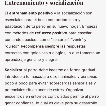
Entrenamiento y socialización
El
entrenamiento positivo
y la socialización son
esenciales para el buen comportamiento y
adaptación de tu perro en su nuevo hogar. Empieza
con métodos de
refuerzo positivo
para enseñar
comandos básicos como “sentarse”, “venir” y
“quieto”. Recompensa siempre las respuestas
correctas con golosinas o elogios, lo que fomenta un
aprendizaje genuino y alegre.
Socializar
al perro debe hacerse de forma gradual.
Introduce a tu mascota a otros animales y personas
poco a poco para evitar sobrecargas sensoriales y
potenciales situaciones de estrés. Organizar
encuentros en entornos controlados permite al perro
ganar confianza, lo cual es clave para su desarrollo