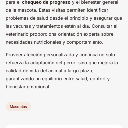
para el
chequeo de progreso
y el bienestar general
de la mascota. Estas visitas permiten identificar
problemas de salud desde el principio y asegurar que
las vacunas y tratamientos estén al día. Consultar al
veterinario proporciona orientación experta sobre
necesidades nutricionales y comportamiento.
Proveer atención personalizada y continua no solo
refuerza la adaptación del perro, sino que mejora la
calidad de vida del animal a largo plazo,
garantizando un equilibrio entre salud, confort y
bienestar emocional.
Mascotas