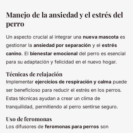
Manejo de la ansiedad y el estrés del
perro
Un aspecto crucial al integrar una
nueva mascota
es
gestionar la
ansiedad por separación
y el
estrés
canino
. El
bienestar emocional
del perro es esencial
para su adaptación y felicidad en el nuevo hogar.
Técnicas de relajación
Implementar
ejercicios de respiración y calma
puede
ser beneficioso para reducir el estrés en los perros.
Estas técnicas ayudan a crear un clima de
tranquilidad, permitiendo al perro sentirse seguro.
Uso de feromonas
Los difusores de
feromonas para perros
son