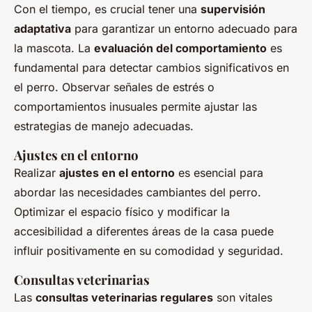
Con el tiempo, es crucial tener una
supervisión
adaptativa
para garantizar un entorno adecuado para
la mascota. La
evaluación del comportamiento
es
fundamental para detectar cambios significativos en
el perro. Observar señales de estrés o
comportamientos inusuales permite ajustar las
estrategias de manejo adecuadas.
Ajustes en el entorno
Realizar
ajustes en el entorno
es esencial para
abordar las necesidades cambiantes del perro.
Optimizar el espacio físico y modificar la
accesibilidad a diferentes áreas de la casa puede
influir positivamente en su comodidad y seguridad.
Consultas veterinarias
Las
consultas veterinarias regulares
son vitales